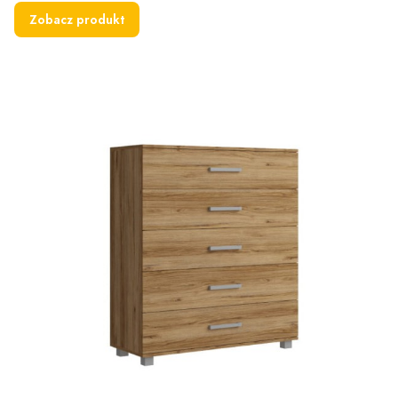
Zobacz produkt