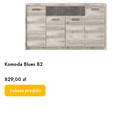
Komoda Blues B2
Cena
829,00 zł
Zobacz produkt