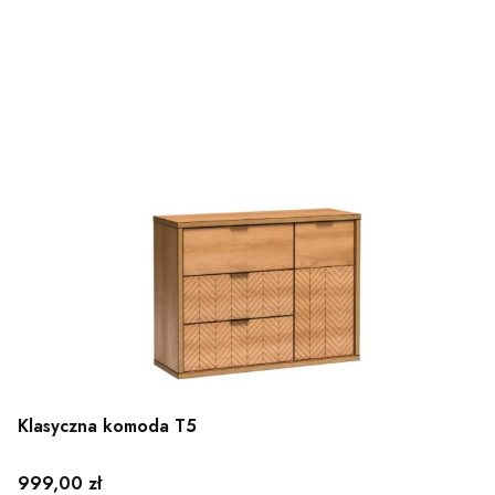
Klasyczna komoda T5
Cena
999,00 zł