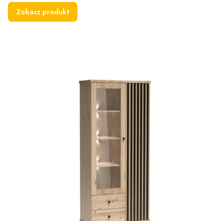
Zobacz produkt