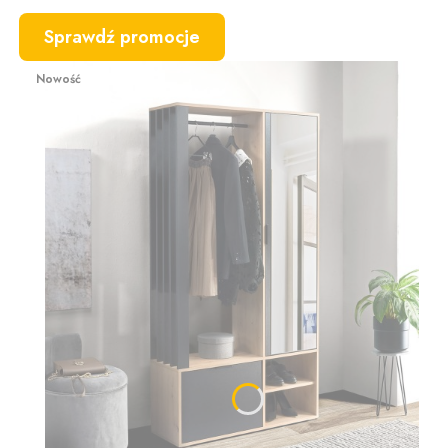
Sprawdź promocje
Nowość