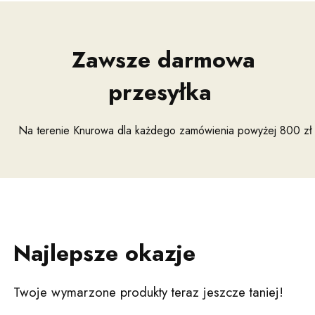
Zawsze darmowa
przesyłka
Na terenie Knurowa dla każdego zamówienia powyżej 800 zł
Najlepsze okazje
Twoje wymarzone produkty teraz jeszcze taniej!