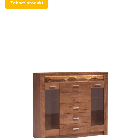
Zobacz produkt