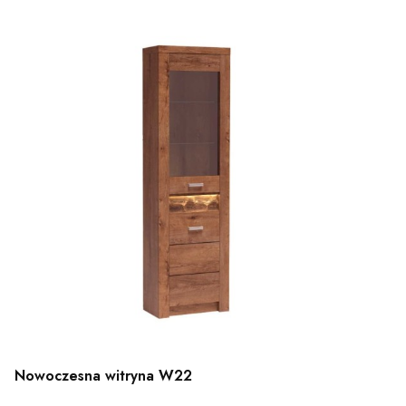
Nowoczesna witryna W22