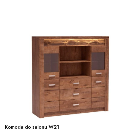
Komoda do salonu W21