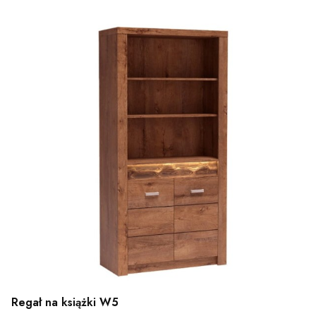
Regał na książki W5